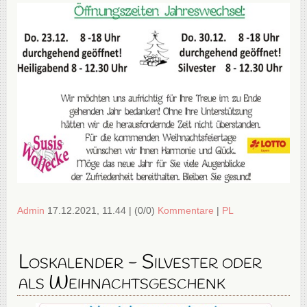
Admin
17.12.2021, 11.44
|
(0/0)
Kommentare
|
PL
Loskalender - Silvester oder
als Weihnachtsgeschenk