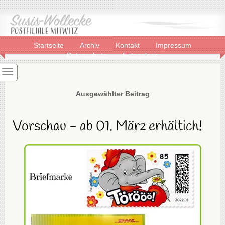
Startseite
Archiv
Kontakt
Impressum
Datenschutz
Fotogalerie
Ausgewählter Beitrag
Vorschau - ab 01. März erhältich!