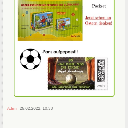
Admin
25.02.2022, 10.33