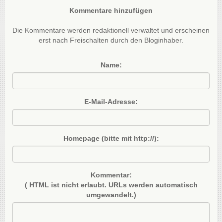
Kommentare hinzufügen
Die Kommentare werden redaktionell verwaltet und erscheinen
erst nach Freischalten durch den Bloginhaber.
Name:
E-Mail-Adresse:
Homepage (bitte mit http://):
Kommentar:
( HTML ist
nicht
erlaubt. URLs werden automatisch
umgewandelt.)