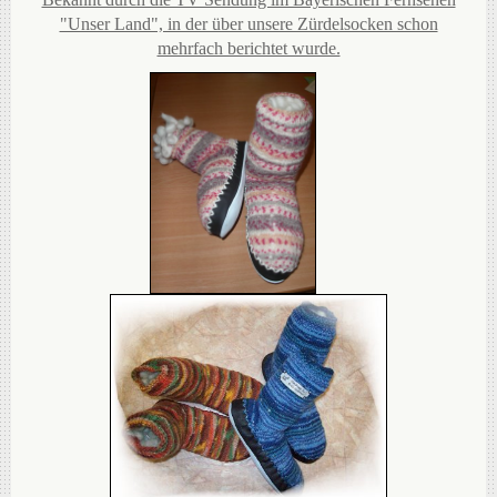
"Unser Land", in der über unsere Zürdelsocken schon
mehrfach berichtet wurde.