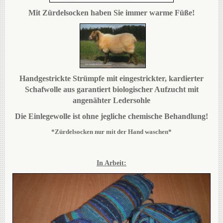
Mit Zürdelsocken haben Sie immer warme Füße!
Handgestrickte Strümpfe mit eingestrickter, kardierter
Schafwolle aus garantiert biologischer Aufzucht mit
angenähter Ledersohle
Die Einlegewolle ist ohne jegliche chemische Behandlung!
*Zürdelsocken nur mit der Hand waschen*
In Arbeit: