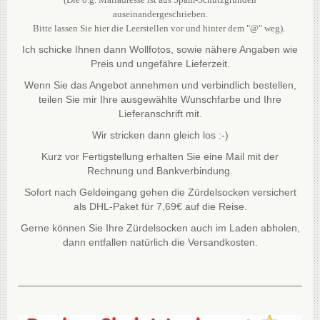
auseinandergeschrieben.
Bitte lassen Sie hier die Leerstellen vor und hinter dem "@" weg).
Ich schicke Ihnen dann Wollfotos, sowie nähere Angaben wie
Preis und ungefähre Lieferzeit.
Wenn Sie das Angebot annehmen und verbindlich bestellen,
teilen Sie mir Ihre ausgewählte Wunschfarbe und Ihre
Lieferanschrift mit.
Wir stricken dann gleich los :-)
Kurz vor Fertigstellung erhalten Sie eine Mail mit der
Rechnung und Bankverbindung.
Sofort nach Geldeingang gehen die Zürdelsocken versichert
als DHL-Paket für 7,69€ auf die Reise.
Gerne können Sie Ihre Zürdelsocken auch im Laden abholen,
dann entfallen natürlich die Versandkosten.