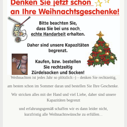
Weihnachten ist jedes Jahr so plötzlich:-) - denken Sie rechtzeitig,
am besten schon im Sommer daran und bestellen Sie Ihre Geschenke.
Wir stricken alles mit der Hand und viel Liebe, daher sind unsere
Kapazitäten begrenzt
und erfahrungsgemäß schaffen wir es dann leider nicht,
kurzfristig alle Weihnachtswünsche zu erfüllen...