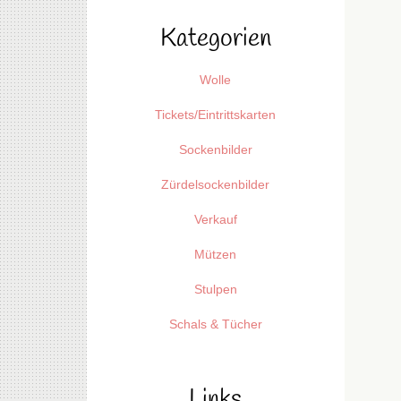
Kategorien
Wolle
Tickets/Eintrittskarten
Sockenbilder
Zürdelsockenbilder
Verkauf
Mützen
Stulpen
Schals & Tücher
Links