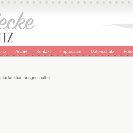
eite
Archiv
Kontakt
Impressum
Datenschutz
Foto
tarfunktion ausgeschaltet