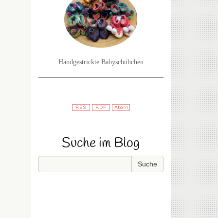
Handgestrickte Babyschühchen
Suche im Blog