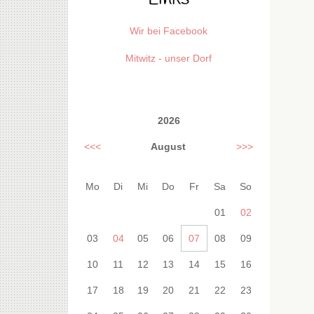
Wir bei Facebook
Mitwitz - unser Dorf
2026
<<<
August
>>>
Mo
Di
Mi
Do
Fr
Sa
So
01
02
03
04
05
06
07
08
09
10
11
12
13
14
15
16
17
18
19
20
21
22
23