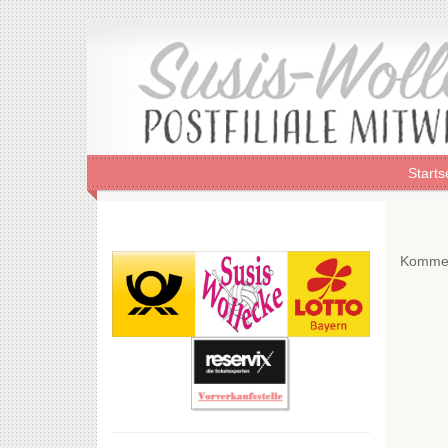
Starts
Kommen