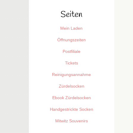
Seiten
Mein Laden
Öffnungszeiten
Postfiliale
Tickets
Reinigungsannahme
Zürdelsocken
Ebook Zürdelsocken
Handgestrickte Socken
Mitwitz Souvenirs