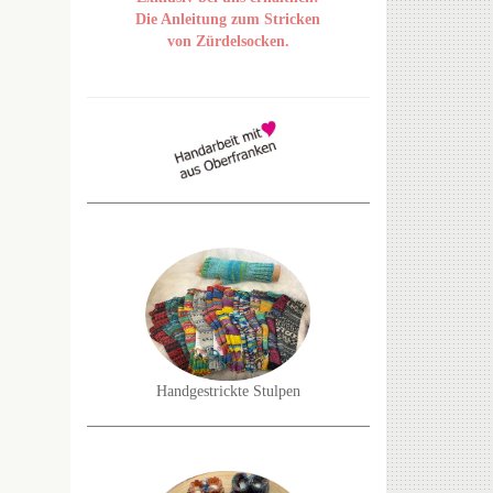
Die Anleitung zum Stricken
von Zürdelsocken.
Handgestrickte Stulpen