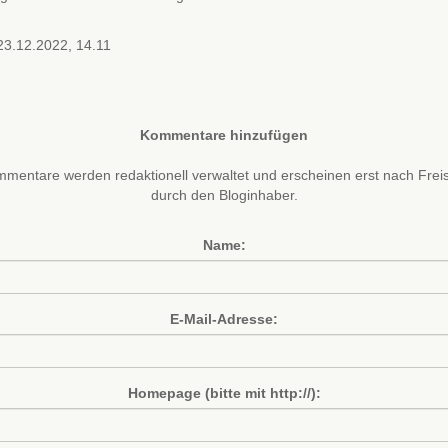
3.12.2022, 14.11
Kommentare hinzufügen
mentare werden redaktionell verwaltet und erscheinen erst nach Frei
durch den Bloginhaber.
Name:
E-Mail-Adresse:
Homepage (bitte mit http://):