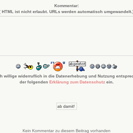
Kommentar:
( HTML ist
nicht
erlaubt. URLs werden automatisch umgewandelt.
ch willige widerruflich in die Datenerhebung und Nutzung entspr
der folgenden
Erklärung zum Datenschutz
ein.
Kein Kommentar zu diesem Beitrag vorhanden