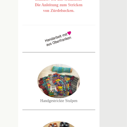
Die Anleitung zum Stricken
von Zürdelsocken.
Handgestrickte Stulpen