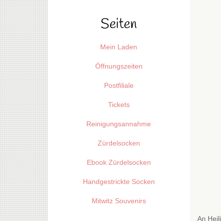
Seiten
Mein Laden
Öffnungszeiten
Postfiliale
Tickets
Reinigungsannahme
Zürdelsocken
Ebook Zürdelsocken
Handgestrickte Socken
Mitwitz Souvenirs
An Heil