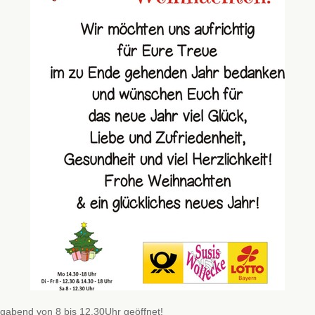
igabend von 8 bis 12.30Uhr geöffnet!