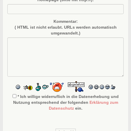
Kommentar:
( HTML ist
nicht
erlaubt. URLs werden automatisch
umgewandelt.)
* Ich willige widerruflich in die Datenerhebung und
Nutzung entsprechend der folgenden
Erklärung zum
Datenschutz
ein.