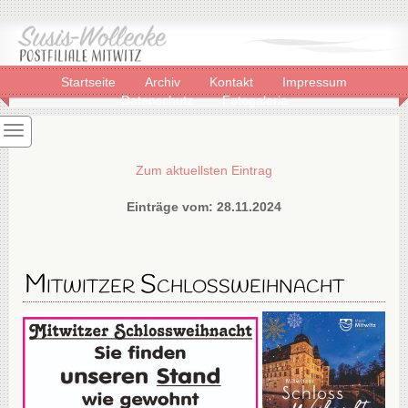
Startseite
Archiv
Kontakt
Impressum
Datenschutz
Fotogalerie
Zum aktuellsten Eintrag
Einträge vom: 28.11.2024
Mitwitzer Schlossweihnacht