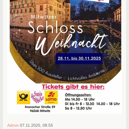
Admin
07.11.2025, 08.55