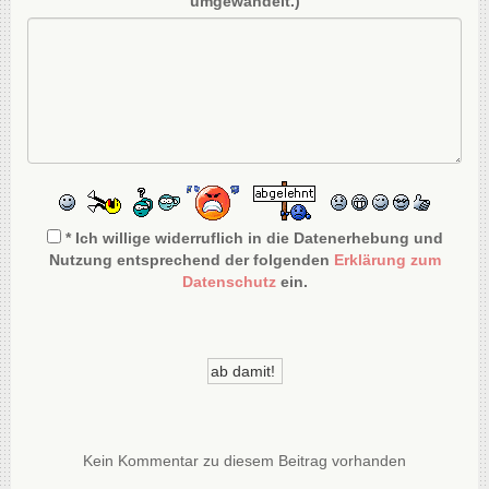
umgewandelt.)
* Ich willige widerruflich in die Datenerhebung und
Nutzung entsprechend der folgenden
Erklärung zum
Datenschutz
ein.
Kein Kommentar zu diesem Beitrag vorhanden