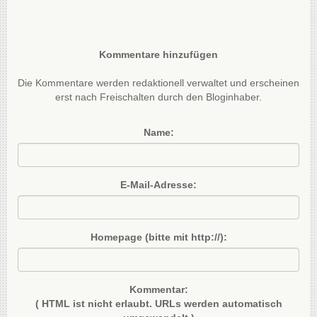
Kommentare hinzufügen
Die Kommentare werden redaktionell verwaltet und erscheinen
erst nach Freischalten durch den Bloginhaber.
Name:
E-Mail-Adresse:
Homepage (bitte mit http://):
Kommentar:
( HTML ist
nicht
erlaubt. URLs werden automatisch