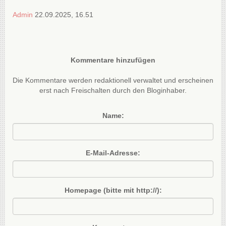
Admin
22.09.2025, 16.51
Kommentare hinzufügen
Die Kommentare werden redaktionell verwaltet und erscheinen
erst nach Freischalten durch den Bloginhaber.
Name:
E-Mail-Adresse:
Homepage (bitte mit http://):