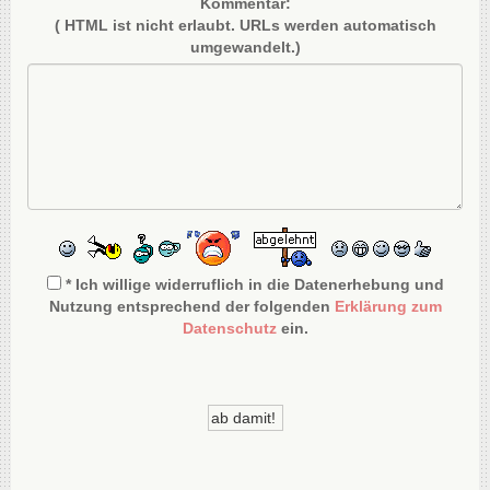
Kommentar:
( HTML ist
nicht
erlaubt. URLs werden automatisch
umgewandelt.)
* Ich willige widerruflich in die Datenerhebung und
Nutzung entsprechend der folgenden
Erklärung zum
Datenschutz
ein.