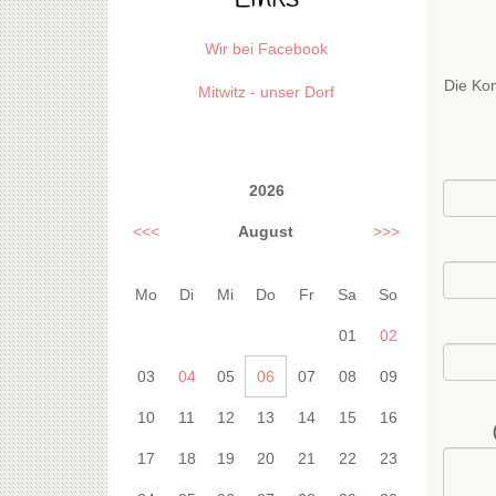
Wir bei Facebook
Die Kom
Mitwitz - unser Dorf
2026
<<<
August
>>>
Mo
Di
Mi
Do
Fr
Sa
So
01
02
03
04
05
06
07
08
09
10
11
12
13
14
15
16
17
18
19
20
21
22
23