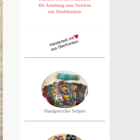
Die Anleitung zum Stricken
von Zürdelsocken.
Handgestrickte Stulpen