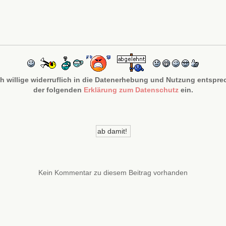
ch willige widerruflich in die Datenerhebung und Nutzung entspr
der folgenden
Erklärung zum Datenschutz
ein.
Kein Kommentar zu diesem Beitrag vorhanden