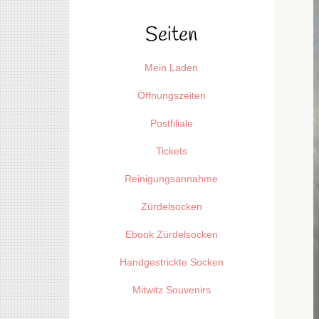
Seiten
Mein Laden
Öffnungszeiten
Postfiliale
Tickets
Reinigungsannahme
Zürdelsocken
Ebook Zürdelsocken
Handgestrickte Socken
Mitwitz Souvenirs