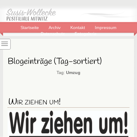
Startseite
Archiv
Kontakt
Impressum
Datenschutz
Fotogalerie
Blogeinträge (Tag-sortiert)
Tag:
Umzug
Wir ziehen um!