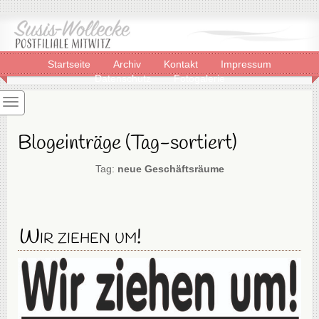
Startseite
Archiv
Kontakt
Impressum
Datenschutz
Fotogalerie
Blogeinträge (Tag-sortiert)
Tag:
neue Geschäftsräume
Wir ziehen um!