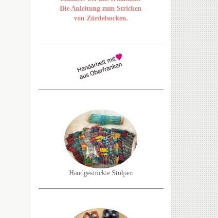
Die Anleitung zum Stricken
von Zürdelsocken.
Handgestrickte Stulpen