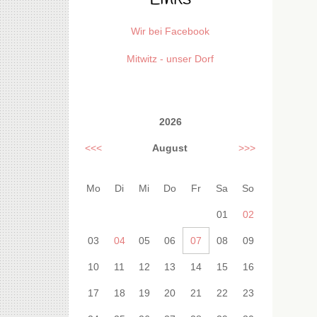
Wir bei Facebook
Mitwitz - unser Dorf
2026
<<<
August
>>>
Mo
Di
Mi
Do
Fr
Sa
So
01
02
03
04
05
06
07
08
09
10
11
12
13
14
15
16
17
18
19
20
21
22
23